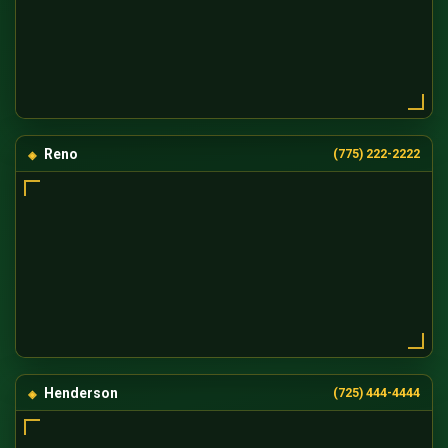
Reno
(775) 222-2222
Henderson
(725) 444-4444