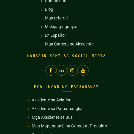
Komunidad
Blog
Mga referral
Makipag-ugnayan
En Español
Mga Camera ng Aksidente
HANAPIN KAMI SA SOCIAL MEDIA
MGA LUGAR NG PAGSASANAY
Aksidente sa Aviation
Aksidente sa Pamamangka
Mga Aksidente sa Bus
Mga Mapanganib na Gamot at Produkto