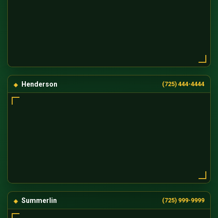
Henderson
(725) 444-4444
Summerlin
(725) 999-9999