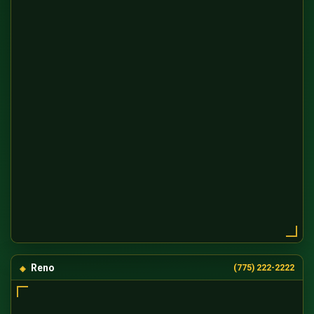
Reno
(775) 222-2222