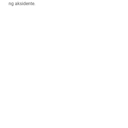
ng aksidente.