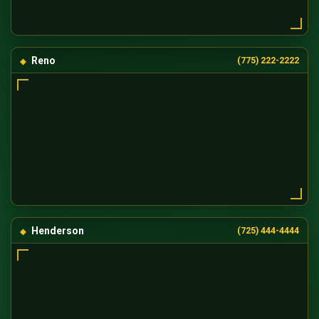
Reno
(775) 222-2222
Henderson
(725) 444-4444