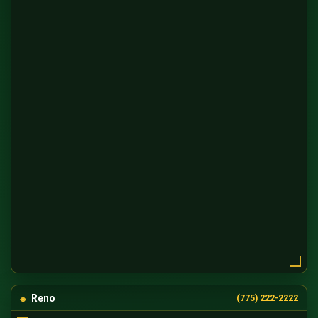
Reno
(775) 222-2222