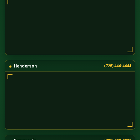
Henderson
(725) 444-4444