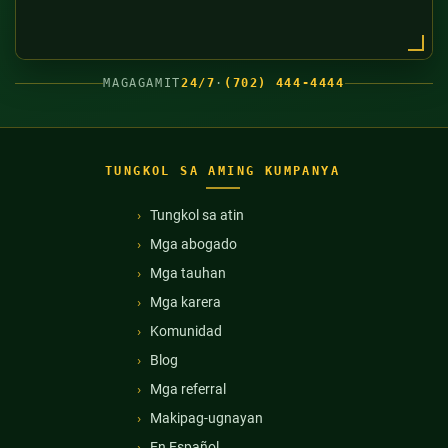
MAGAGAMIT
24/7
·
(702) 444-4444
TUNGKOL SA AMING KUMPANYA
Tungkol sa atin
Mga abogado
Mga tauhan
Mga karera
Komunidad
Blog
Mga referral
Makipag-ugnayan
En Español