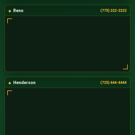
Reno
(775) 222-2222
Henderson
(725) 444-4444