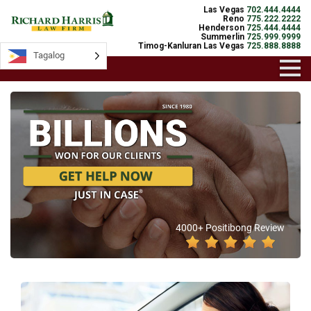
Las Vegas
702.444.4444
Reno
775.222.2222
Henderson
725.444.4444
Summerlin
725.999.9999
Timog-Kanluran Las Vegas
725.888.8888
Tagalog
4000+ Positibong Review