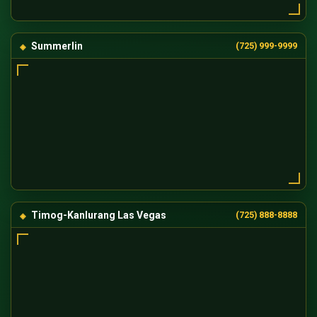
Summerlin
(725) 999-9999
Timog-Kanlurang Las Vegas
(725) 888-8888