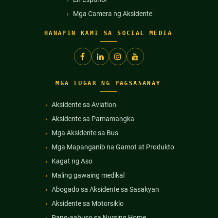
Mga Camera ng Aksidente
HANAPIN KAMI SA SOCIAL MEDIA
MGA LUGAR NG PAGSASANAY
Aksidente sa Aviation
Aksidente sa Pamamangka
Mga Aksidente sa Bus
Mga Mapanganib na Gamot at Produkto
Kagat ng Aso
Maling gawaing medikal
Abogado sa Aksidente sa Sasakyan
Aksidente sa Motorsiklo
Pang-aabuso sa Nursing Home