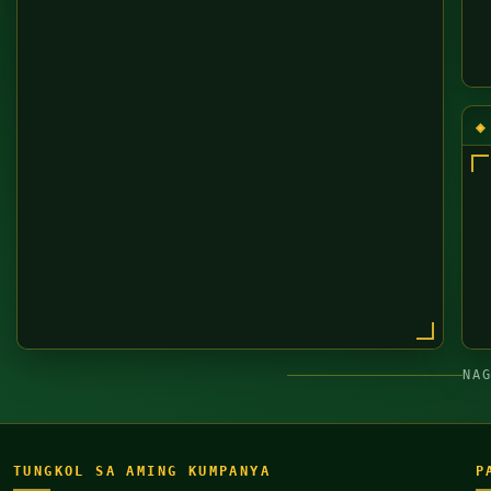
NA
TUNGKOL SA AMING KUMPANYA
P