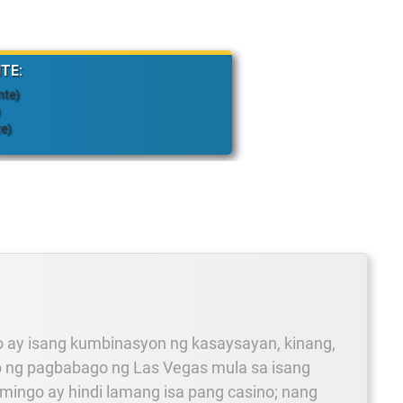
TE:
nte)
)
te)
to ay isang kumbinasyon ng kasaysayan, kinang,
olo ng pagbabago ng Las Vegas mula sa isang
mingo ay hindi lamang isa pang casino; nang