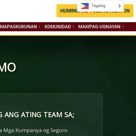
Tagalog
Tagalog
HUMINGI NG TULONG NGAYON
 MAPAGKUKUNAN
KOMUNIDAD
MAKIPAG-UGNAYAN
 MO
 ANG ATING TEAM SA;
sa Mga Kumpanya ng Seguro