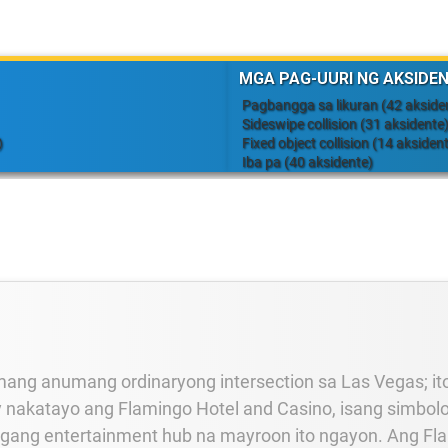
MGA PAG-UURI NG AKSIDEN
Pagbangga sa likuran (42 akside
Sideswipe collision (31 aksidente
)
Fixed object collision (14 aksiden
Iba pa (40 aksidente)
amang anumang ordinaryong intersection sa Las Vegas; i
to ay nakatayo ang Flamingo Hotel and Casino, isang simb
igang entertainment hub na mayroon ito ngayon. Ang Fla