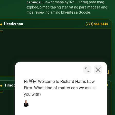
parangal.
Bawat mapa ay live — i-drag para mag-
explore, o mag-tap ng star rating para mabasa ang
mga review ng aming kliyente sa Google.
Henderson
(725) 444-4444
Hi 👋🏼 Welcome to Richard Harris Law
Timog-Kanlurang Las Vegas
(725) 888-8888
Firm. What kind of matter can we assist
you with?