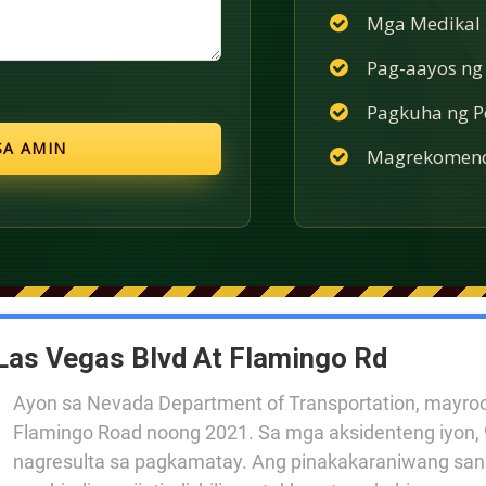
Mga Medikal n
Pag-aayos ng
Pagkuha ng Po
Magrekomend
Las Vegas Blvd At Flamingo Rd
Ayon sa Nevada Department of Transportation, mayroo
Flamingo Road noong 2021. Sa mga aksidenteng iyon, 9
nagresulta sa pagkamatay. Ang pinakakaraniwang sanhi