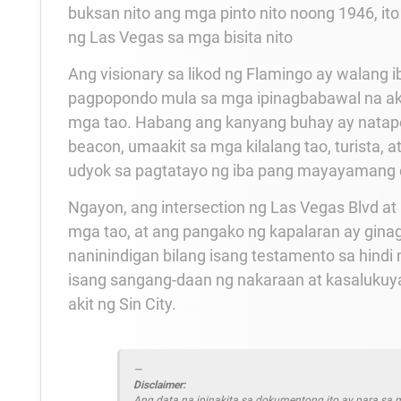
buksan nito ang mga pinto nito noong 1946, it
ng Las Vegas sa mga bisita nito
Ang visionary sa likod ng Flamingo ay walang
pagpopondo mula sa mga ipinagbabawal na akti
mga tao. Habang ang kanyang buhay ay natapo
beacon, umaakit sa mga kilalang tao, turista,
udyok sa pagtatayo ng iba pang mayayamang c
Ngayon, ang intersection ng Las Vegas Blvd a
mga tao, at ang pangako ng kapalaran ay gina
naninindigan bilang isang testamento sa hindi m
isang sangang-daan ng nakaraan at kasalukuya
akit ng Sin City.
Disclaimer:
Ang data na ipinakita sa dokumentong ito ay para sa 