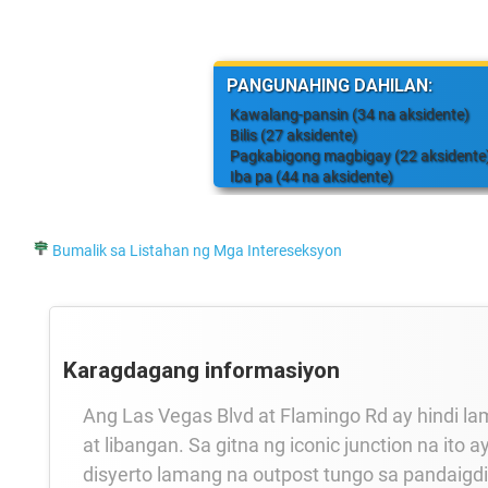
PANGUNAHING DAHILAN:
Kawalang-pansin (34 na aksidente)
Bilis (27 aksidente)
Pagkabigong magbigay (22 aksidente
Iba pa (44 na aksidente)
Bumalik sa Listahan ng Mga Intereseksyon
Karagdagang informasiyon
Ang Las Vegas Blvd at Flamingo Rd ay hindi l
at libangan. Sa gitna ng iconic junction na i
disyerto lamang na outpost tungo sa pandaigd