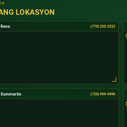
DA
ANG LOKASYON
Reno
(775) 222-2222
Summerlin
(725) 999-9999