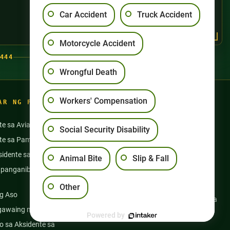
Car Accident
Truck Accident
Motorcycle Accident
444
Wrongful Death
Workers' Compensation
AR NG PAGSASANAY
te sa Aviation
Aksidente sa Motorsiklo
Social Security Disability
nte sa Pamamangka
Pang-aabuso sa Nursing Home
idente sa Bus
Mga Aksidente sa Semi Truck
Animal Bite
Slip & Fall
panganib na Gamot at
Slip at Talon
Kapansanan sa Social Security
Other
g Aso
Kabayaran ng mga Manggagawa
gawaing medikal
Maling Kamatayan
Powered by
 sa Aksidente sa