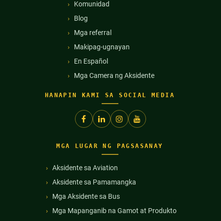
Komunidad
Blog
Mga referral
Makipag-ugnayan
En Español
Mga Camera ng Aksidente
HANAPIN KAMI SA SOCIAL MEDIA
MGA LUGAR NG PAGSASANAY
Aksidente sa Aviation
Aksidente sa Pamamangka
Mga Aksidente sa Bus
Mga Mapanganib na Gamot at Produkto