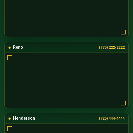
Reno
(775) 222-2222
Henderson
(725) 444-4444