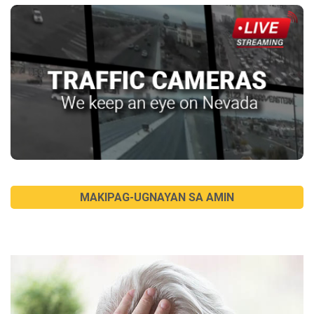
MAKIPAG-UGNAYAN SA AMIN