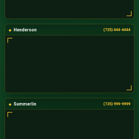
Henderson
(725) 444-4444
Summerlin
(725) 999-9999