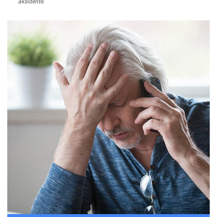
aksidente.