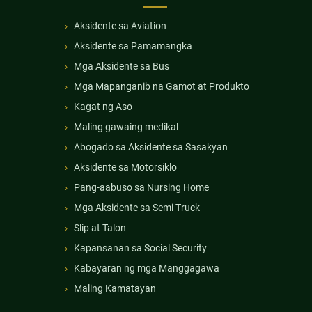
Aksidente sa Aviation
Aksidente sa Pamamangka
Mga Aksidente sa Bus
Mga Mapanganib na Gamot at Produkto
Kagat ng Aso
Maling gawaing medikal
Abogado sa Aksidente sa Sasakyan
Aksidente sa Motorsiklo
Pang-aabuso sa Nursing Home
Mga Aksidente sa Semi Truck
Slip at Talon
Kapansanan sa Social Security
Kabayaran ng mga Manggagawa
Maling Kamatayan