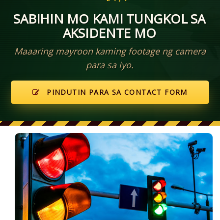
SABIHIN MO KAMI TUNGKOL SA
AKSIDENTE MO
Maaaring mayroon kaming footage ng camera
para sa iyo.
PINDUTIN PARA SA CONTACT FORM