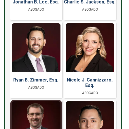
Jonathan B. Lee, Esq.
Charlie S. Jackson, Esq.
ABOGADO
ABOGADO
Ryan B. Zimmer, Esq.
Nicole J. Cannizzaro,
Esq.
ABOGADO
ABOGADO