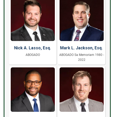
Nick A. Lasso, Esq.
Mark L. Jackson, Esq.
ABOGADO
ABOGADO Sa Memoriam 1980 -
2022