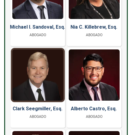
Michael I. Sandoval, Esq.
Nia C. Killebrew, Esq.
ABOGADO
ABOGADO
Clark Seegmiller, Esq.
Alberto Castro, Esq.
ABOGADO
ABOGADO