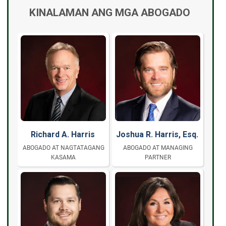
KINALAMAN ANG MGA ABOGADO
Richard A. Harris
Joshua R. Harris, Esq.
ABOGADO AT NAGTATAGANG
ABOGADO AT MANAGING
KASAMA
PARTNER