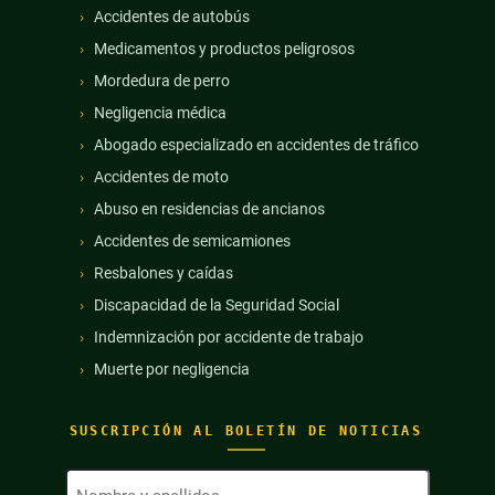
Accidentes de autobús
Medicamentos y productos peligrosos
Mordedura de perro
Negligencia médica
Abogado especializado en accidentes de tráfico
Accidentes de moto
Abuso en residencias de ancianos
Accidentes de semicamiones
Resbalones y caídas
Discapacidad de la Seguridad Social
Indemnización por accidente de trabajo
Muerte por negligencia
SUSCRIPCIÓN AL BOLETÍN DE NOTICIAS
Nombre