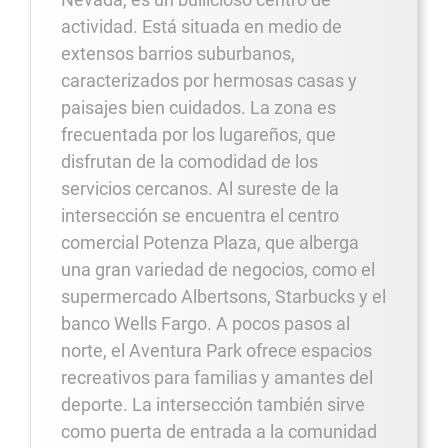
actividad. Está situada en medio de
extensos barrios suburbanos,
caracterizados por hermosas casas y
paisajes bien cuidados. La zona es
frecuentada por los lugareños, que
disfrutan de la comodidad de los
servicios cercanos. Al sureste de la
intersección se encuentra el centro
comercial Potenza Plaza, que alberga
una gran variedad de negocios, como el
supermercado Albertsons, Starbucks y el
banco Wells Fargo. A pocos pasos al
norte, el Aventura Park ofrece espacios
recreativos para familias y amantes del
deporte. La intersección también sirve
como puerta de entrada a la comunidad