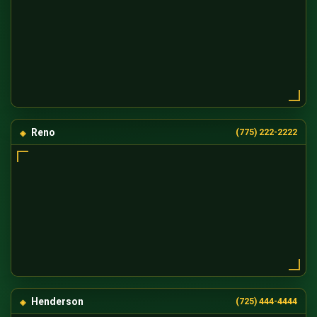
Reno
(775) 222-2222
Henderson
(725) 444-4444