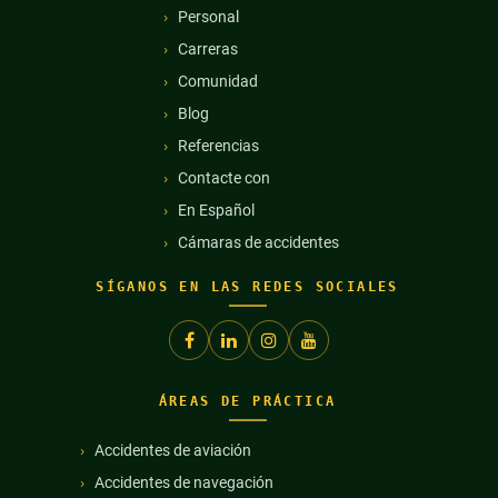
Personal
Carreras
Comunidad
Blog
Referencias
Contacte con
En Español
Cámaras de accidentes
SÍGANOS EN LAS REDES SOCIALES
ÁREAS DE PRÁCTICA
Accidentes de aviación
Accidentes de navegación