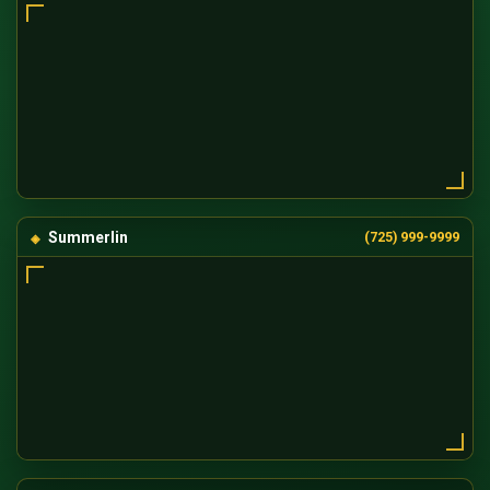
Summerlin
(725) 999-9999