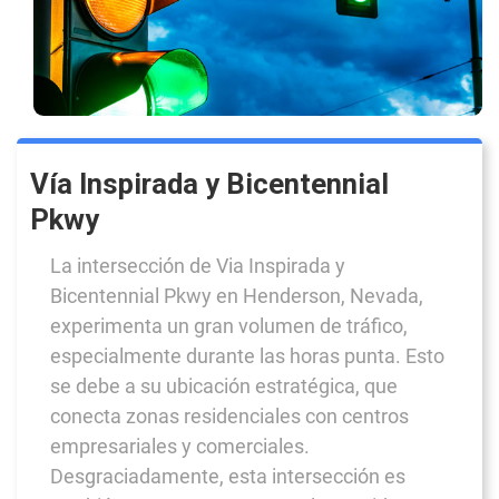
Vía Inspirada y Bicentennial
Pkwy
La intersección de Via Inspirada y
Bicentennial Pkwy en Henderson, Nevada,
experimenta un gran volumen de tráfico,
especialmente durante las horas punta. Esto
se debe a su ubicación estratégica, que
conecta zonas residenciales con centros
empresariales y comerciales.
Desgraciadamente, esta intersección es