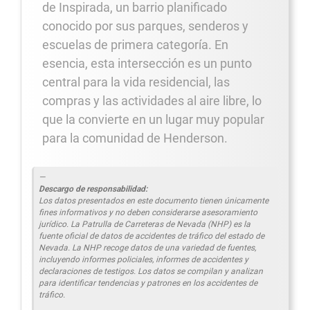
de Inspirada, un barrio planificado
conocido por sus parques, senderos y
escuelas de primera categoría. En
esencia, esta intersección es un punto
central para la vida residencial, las
compras y las actividades al aire libre, lo
que la convierte en un lugar muy popular
para la comunidad de Henderson.
Descargo de responsabilidad:
Los datos presentados en este documento tienen únicamente
fines informativos y no deben considerarse asesoramiento
jurídico. La Patrulla de Carreteras de Nevada (NHP) es la
fuente oficial de datos de accidentes de tráfico del estado de
Nevada. La NHP recoge datos de una variedad de fuentes,
incluyendo informes policiales, informes de accidentes y
declaraciones de testigos. Los datos se compilan y analizan
para identificar tendencias y patrones en los accidentes de
tráfico.