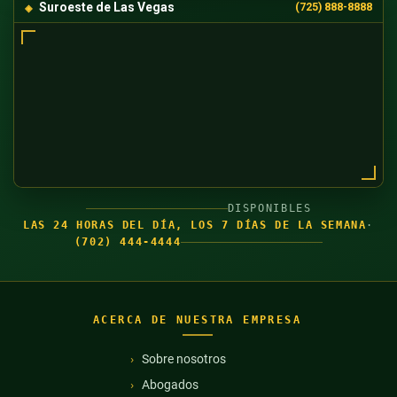
Suroeste de Las Vegas
(725) 888-8888
DISPONIBLES
LAS 24 HORAS DEL DÍA, LOS 7 DÍAS DE LA SEMANA
·
(702) 444-4444
ACERCA DE NUESTRA EMPRESA
Sobre nosotros
Abogados