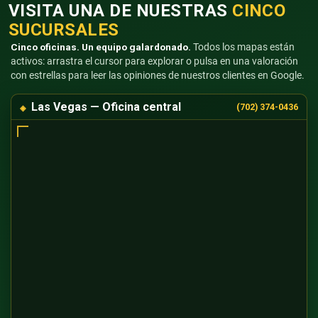
VISITA UNA DE NUESTRAS
CINCO
SUCURSALES
Cinco oficinas. Un equipo galardonado.
Todos los mapas están
activos: arrastra el cursor para explorar o pulsa en una valoración
con estrellas para leer las opiniones de nuestros clientes en Google.
Las Vegas — Oficina central
(702) 374-0436