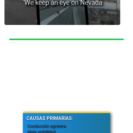
CAUSAS PRIMARIAS:
Conducción agresiva
Mala visibilidad