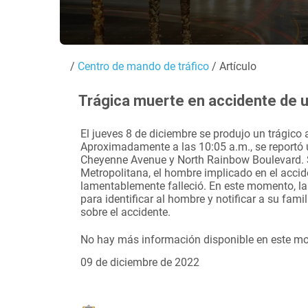
/
Centro de mando de tráfico
/ Artículo
Trágica muerte en accidente de u
El jueves 8 de diciembre se produjo un trágico
Aproximadamente a las 10:05 a.m., se reportó 
Cheyenne Avenue y North Rainbow Boulevard. S
Metropolitana, el hombre implicado en el accid
lamentablemente falleció. En este momento, la 
para identificar al hombre y notificar a su fam
sobre el accidente.
No hay más información disponible en este m
09 de diciembre de 2022