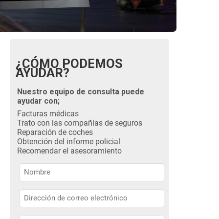
¿CÓMO PODEMOS
AYUDAR?
Nuestro equipo de consulta puede
ayudar con;
Facturas médicas
Trato con las compañías de seguros
Reparación de coches
Obtención del informe policial
Recomendar el asesoramiento
Nombre
Nombre