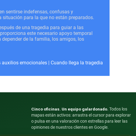
en sentirse indefensas, confusas y
 situación para la que no están preparados.
spués de una tragedia para guiar a las
IP proporciona este necesario apoyo temporal
 depender de la familia, los amigos, los
 auxilios emocionales
|
Cuando llega la tragedia
Cinco oficinas. Un equipo galardonado.
Todos los
mapas están activos: arrastra el cursor para explorar
o pulsa en una valoración con estrellas para leer las
opiniones de nuestros clientes en Google.