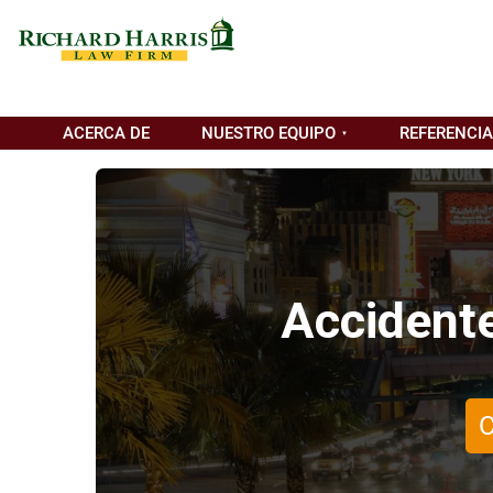
ACERCA DE
NUESTRO EQUIPO
REFERENCI
Accidente
C