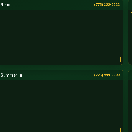
Reno
(775) 222-2222
Summerlin
(725) 999-9999