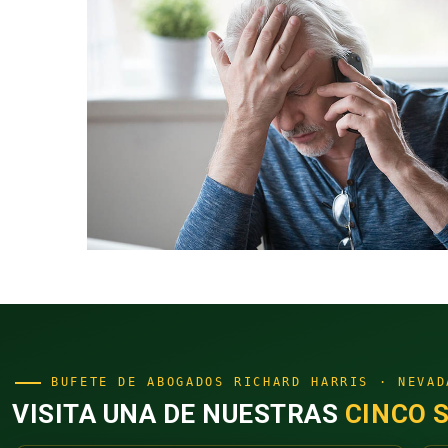
BUFETE DE ABOGADOS RICHARD HARRIS · NEVAD
VISITA UNA DE NUESTRAS
CINCO 