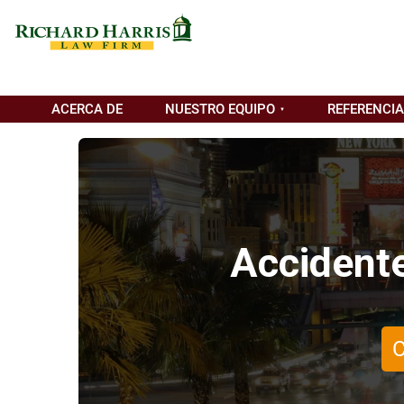
ACERCA DE
NUESTRO EQUIPO
REFERENCI
Accidente
C