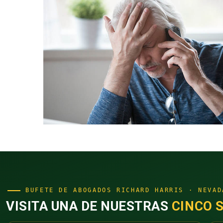
BUFETE DE ABOGADOS RICHARD HARRIS · NEVAD
VISITA UNA DE NUESTRAS
CINCO 