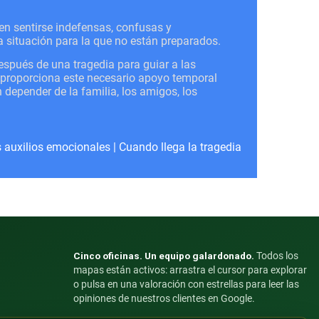
en sentirse indefensas, confusas y
 situación para la que no están preparados.
spués de una tragedia para guiar a las
IP proporciona este necesario apoyo temporal
 depender de la familia, los amigos, los
 auxilios emocionales
|
Cuando llega la tragedia
Cinco oficinas. Un equipo galardonado.
Todos los
mapas están activos: arrastra el cursor para explorar
o pulsa en una valoración con estrellas para leer las
opiniones de nuestros clientes en Google.