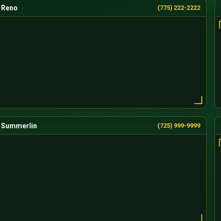
Reno
(775) 222-2222
Summerlin
(725) 999-9999