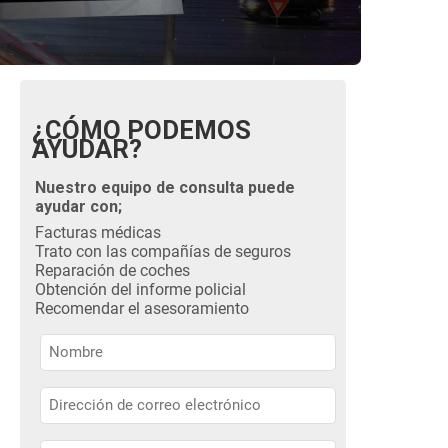
¿CÓMO PODEMOS
AYUDAR?
Nuestro equipo de consulta puede
ayudar con;
Facturas médicas
Trato con las compañías de seguros
Reparación de coches
Obtención del informe policial
Recomendar el asesoramiento
Nombre
Nombre