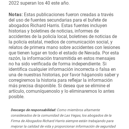
2022 superan los 40 este año.
Notas:
Estas publicaciones fueron creadas a través
del uso de fuentes secundarias para el bufete de
abogados Richard Harris. Estas fuentes incluyen
historias y boletines de noticias, informes de
accidentes de la policía local, boletines de noticias de
la policía estatal, medios de comunicación social, y
relatos de primera mano sobre accidentes con lesiones
que tienen lugar en todo el estado de Nevada. Por esta
razón, la información transmitida en estos mensajes
no ha sido verificada de forma independiente. Si
identifica cualquier información incorrecta o falsa en
una de nuestras historias, por favor háganoslo saber y
corregiremos la historia para reflejar la información
más precisa disponible. Si desea que se elimine el
artículo, comuníquenoslo y lo eliminaremos lo antes
posible.
Descargo de responsabilidad:
Como miembros altamente
considerados de la comunidad de Las Vegas, los abogados de la
Firma de Abogados Richard Harris siempre están trabajando para
mejorar la calidad de vida y proporcionar información de seguridad