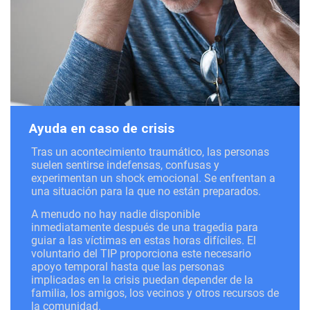
Ayuda en caso de crisis
Tras un acontecimiento traumático, las personas
suelen sentirse indefensas, confusas y
experimentan un shock emocional. Se enfrentan a
una situación para la que no están preparados.
A menudo no hay nadie disponible
inmediatamente después de una tragedia para
guiar a las víctimas en estas horas difíciles. El
voluntario del TIP proporciona este necesario
apoyo temporal hasta que las personas
implicadas en la crisis puedan depender de la
familia, los amigos, los vecinos y otros recursos de
la comunidad.