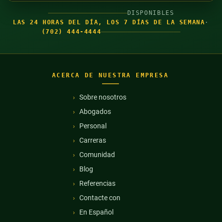
DISPONIBLES
LAS 24 HORAS DEL DÍA, LOS 7 DÍAS DE LA SEMANA
·
(702) 444-4444
ACERCA DE NUESTRA EMPRESA
Sobre nosotros
Abogados
Personal
Carreras
Comunidad
Blog
Referencias
Contacte con
En Español