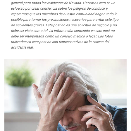
general para todos los residentes de Nevada. Hacemos esto en un
esfuerzo por crear conciencia sobre los peligros de conducir y
esperamos que los miembros de nuestra comunidad hagan todo lo
posible para tomar las precauciones necesarias para evitar este tipo
de accidentes graves. Este post no es una solicitud de negocio y no
debe ser visto como tal. La información contenida en este post no
debe ser interpretada como un consejo médico o legal. Las fotos
utilizadas en este post no son representativas de la escena del
accidente real.