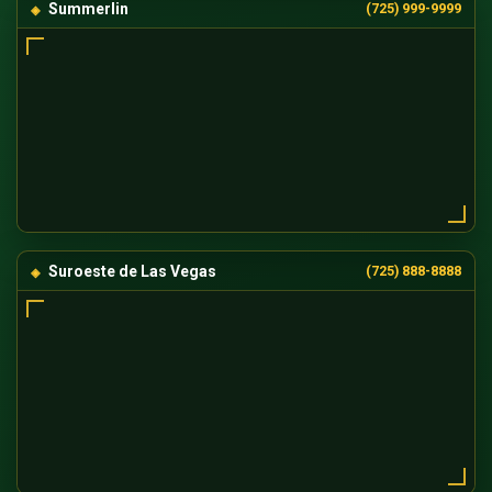
Summerlin
(725) 999-9999
Suroeste de Las Vegas
(725) 888-8888