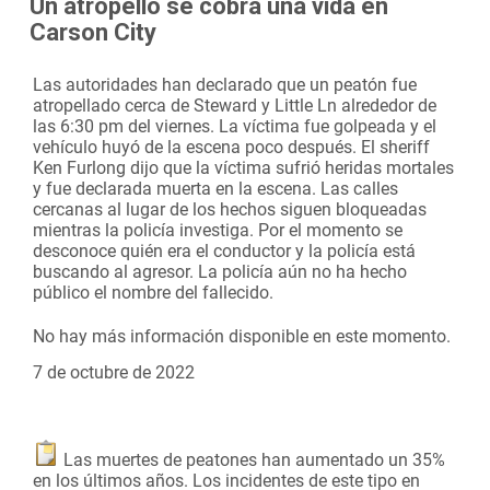
Un atropello se cobra una vida en
Carson City
Las autoridades han declarado que un peatón fue
atropellado cerca de Steward y Little Ln alrededor de
las 6:30 pm del viernes. La víctima fue golpeada y el
vehículo huyó de la escena poco después. El sheriff
Ken Furlong dijo que la víctima sufrió heridas mortales
y fue declarada muerta en la escena. Las calles
cercanas al lugar de los hechos siguen bloqueadas
mientras la policía investiga. Por el momento se
desconoce quién era el conductor y la policía está
buscando al agresor. La policía aún no ha hecho
público el nombre del fallecido.
No hay más información disponible en este momento.
7 de octubre de 2022
Las muertes de peatones han aumentado un 35%
en los últimos años. Los incidentes de este tipo en