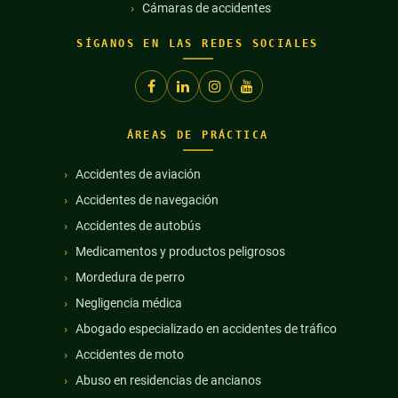
Cámaras de accidentes
SÍGANOS EN LAS REDES SOCIALES
ÁREAS DE PRÁCTICA
Accidentes de aviación
Accidentes de navegación
Accidentes de autobús
Medicamentos y productos peligrosos
Mordedura de perro
Negligencia médica
Abogado especializado en accidentes de tráfico
Accidentes de moto
Abuso en residencias de ancianos