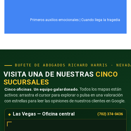
Primeros auxilios emocionales
|
Cuando llega la tragedia
BUFETE DE ABOGADOS RICHARD HARRIS · NEVAD
VISITA UNA DE NUESTRAS
CINCO
SUCURSALES
Cinco oficinas. Un equipo galardonado.
Todos los mapas están
activos: arrastra el cursor para explorar o pulsa en una valoración
con estrellas para leer las opiniones de nuestros clientes en Google.
Las Vegas — Oficina central
(702) 374-0436