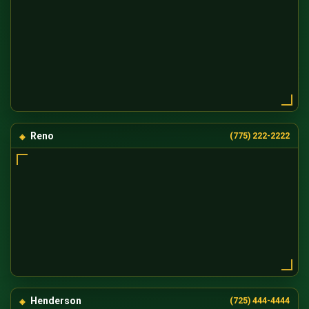
Reno
(775) 222-2222
Henderson
(725) 444-4444