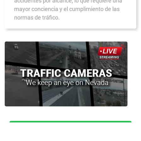
accidentes por alcance, lo que requiere una
mayor conciencia y el cumplimiento de las
normas de tráfico.