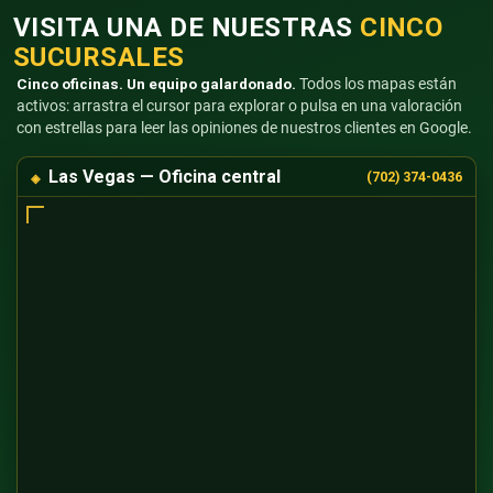
VISITA UNA DE NUESTRAS
CINCO
SUCURSALES
Cinco oficinas. Un equipo galardonado.
Todos los mapas están
activos: arrastra el cursor para explorar o pulsa en una valoración
con estrellas para leer las opiniones de nuestros clientes en Google.
Las Vegas — Oficina central
(702) 374-0436