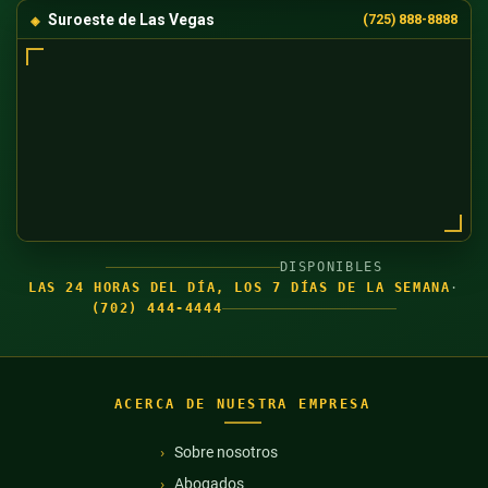
Suroeste de Las Vegas
(725) 888-8888
DISPONIBLES
LAS 24 HORAS DEL DÍA, LOS 7 DÍAS DE LA SEMANA
·
(702) 444-4444
ACERCA DE NUESTRA EMPRESA
Sobre nosotros
Abogados