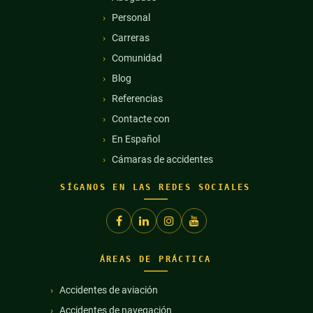
Personal
Carreras
Comunidad
Blog
Referencias
Contacte con
En Español
Cámaras de accidentes
SÍGANOS EN LAS REDES SOCIALES
ÁREAS DE PRÁCTICA
Accidentes de aviación
Accidentes de navegación