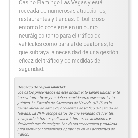
Casino Flamingo Las Vegas y está
rodeada de numerosas atracciones,
restaurantes y tiendas. El bullicioso
entorno lo convierte en un punto
neurálgico tanto para el tráfico de
vehículos como para el de peatones, lo
que subraya la necesidad de una gestión
eficaz del tráfico y de medidas de
seguridad.
Descargo de responsabilidad:
Los datos presentados en este documento tienen únicamente
fines informativos y no deben considerarse asesoramiento
jurídico. La Patrulla de Carreteras de Nevada (NHP) es la
fuente oficial de datos de accidentes de tráfico del estado de
Nevada. La NHP recoge datos de una variedad de fuentes,
incluyendo informes policiales, informes de accidentes y
declaraciones de testigos. Los datos se compilan y analizan
para identificar tendencias y patrones en los accidentes de
tráfico.