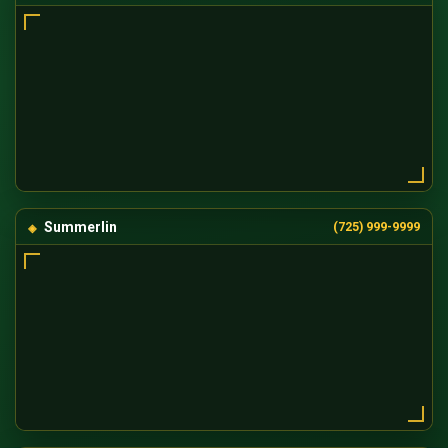
Summerlin
(725) 999-9999