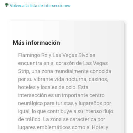
Volver a la lista de intersecciones
Más información
Flamingo Rd y Las Vegas Blvd se
encuentra en el corazón de Las Vegas
Strip, una zona mundialmente conocida
por su vibrante vida nocturna, casinos,
hoteles y locales de ocio. Esta
intersección es un importante centro
neurálgico para turistas y lugareños por
igual, lo que contribuye a su intenso flujo
de tráfico. La zona se caracteriza por
lugares emblemáticos como el Hotel y