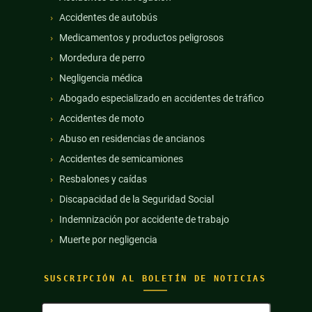
Accidentes de autobús
Medicamentos y productos peligrosos
Mordedura de perro
Negligencia médica
Abogado especializado en accidentes de tráfico
Accidentes de moto
Abuso en residencias de ancianos
Accidentes de semicamiones
Resbalones y caídas
Discapacidad de la Seguridad Social
Indemnización por accidente de trabajo
Muerte por negligencia
SUSCRIPCIÓN AL BOLETÍN DE NOTICIAS
Nombre