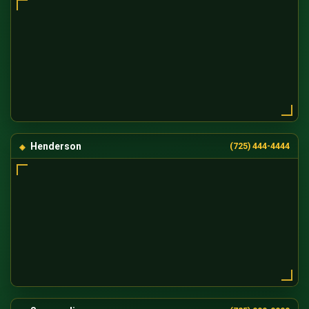
Henderson
(725) 444-4444