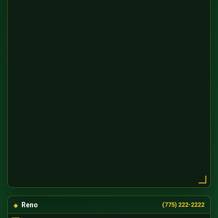
Reno
(775) 222-2222