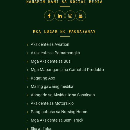
HANAPIN KAMI SA SOCIAL MEDIA
MGA LUGAR NG PAGSASANAY
Aksidente sa Aviation
Aksidente sa Pamamangka
Mga Aksidente sa Bus
Mga Mapanganib na Gamot at Produkto
Kagat ng Aso
Maling gawaing medikal
Abogado sa Aksidente sa Sasakyan
Aksidente sa Motorsiklo
Pang-aabuso sa Nursing Home
Mga Aksidente sa Semi Truck
Slip at Talon