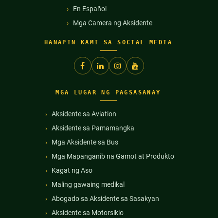
En Español
Mga Camera ng Aksidente
HANAPIN KAMI SA SOCIAL MEDIA
MGA LUGAR NG PAGSASANAY
Aksidente sa Aviation
Aksidente sa Pamamangka
Mga Aksidente sa Bus
Mga Mapanganib na Gamot at Produkto
Kagat ng Aso
Maling gawaing medikal
Abogado sa Aksidente sa Sasakyan
Aksidente sa Motorsiklo