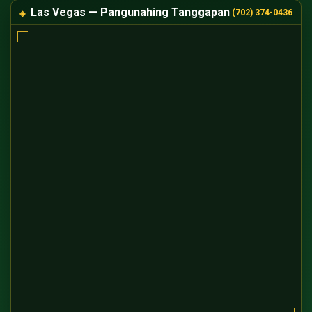
Las Vegas — Pangunahing Tanggapan
(702) 374-0436