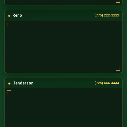
Reno
(775) 222-2222
Henderson
(725) 444-4444