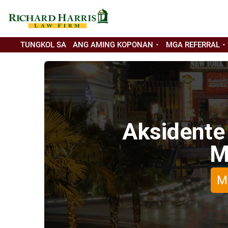
TUNGKOL SA
ANG AMING KOPONAN
MGA REFERRAL
Aksidente
M
M