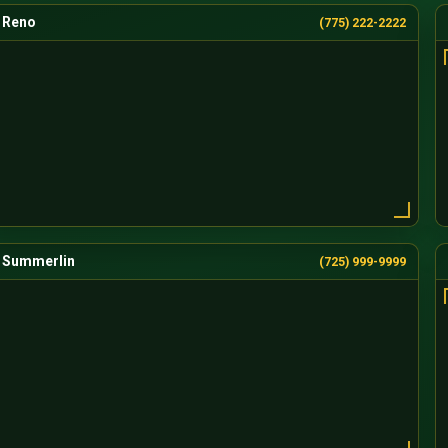
Reno
(775) 222-2222
Summerlin
(725) 999-9999