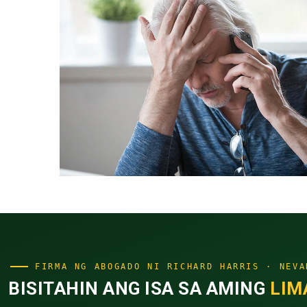
FIRMA NG ABOGADO NI RICHARD HARRIS · NEVA
BISITAHIN ANG ISA SA AMING
LIM