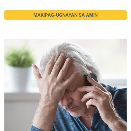
MAKIPAG-UGNAYAN SA AMIN