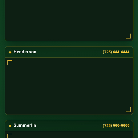
Henderson
(725) 444-4444
Summerlin
(725) 999-9999