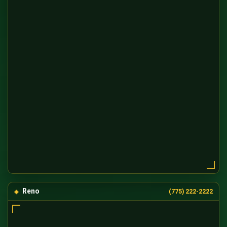
Reno
(775) 222-2222