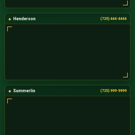
Henderson
(725) 444-4444
Summerlin
(725) 999-9999