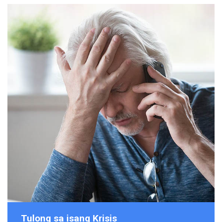
Tulong sa isang Krisis