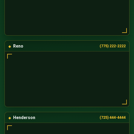
Reno
(775) 222-2222
Henderson
(725) 444-4444