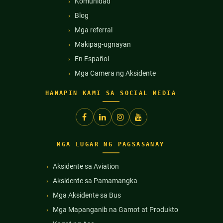
Komunidad
Blog
Mga referral
Makipag-ugnayan
En Español
Mga Camera ng Aksidente
HANAPIN KAMI SA SOCIAL MEDIA
MGA LUGAR NG PAGSASANAY
Aksidente sa Aviation
Aksidente sa Pamamangka
Mga Aksidente sa Bus
Mga Mapanganib na Gamot at Produkto