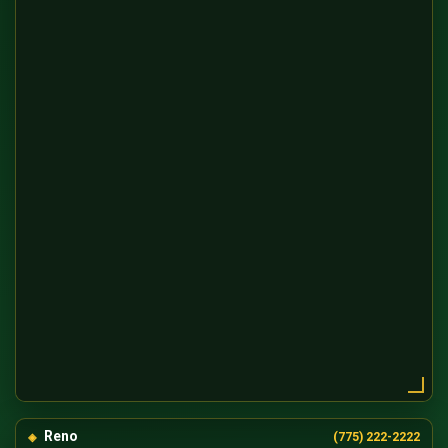
Reno
(775) 222-2222