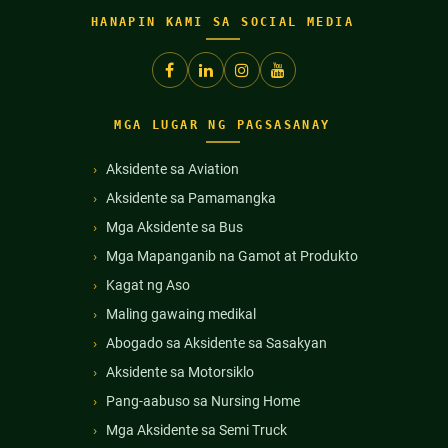
HANAPIN KAMI SA SOCIAL MEDIA
MGA LUGAR NG PAGSASANAY
Aksidente sa Aviation
Aksidente sa Pamamangka
Mga Aksidente sa Bus
Mga Mapanganib na Gamot at Produkto
Kagat ng Aso
Maling gawaing medikal
Abogado sa Aksidente sa Sasakyan
Aksidente sa Motorsiklo
Pang-aabuso sa Nursing Home
Mga Aksidente sa Semi Truck