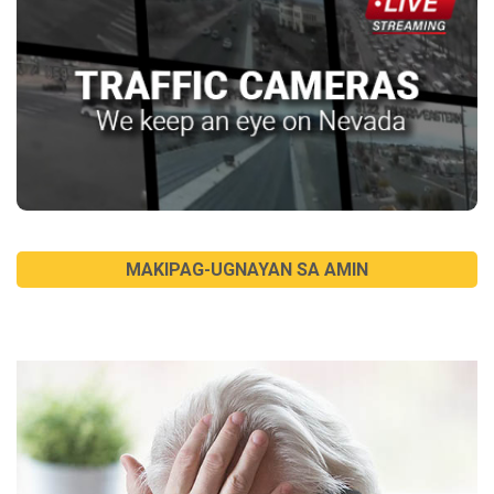
MAKIPAG-UGNAYAN SA AMIN