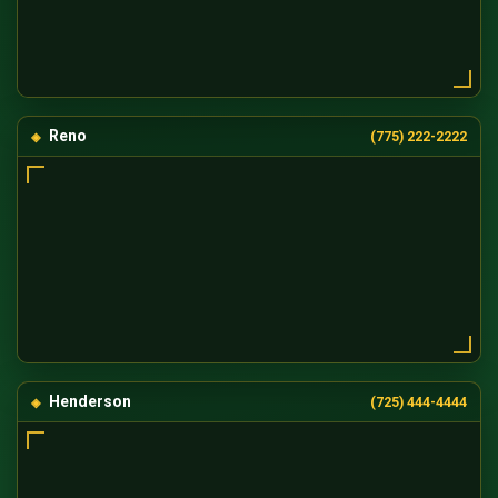
Reno
(775) 222-2222
Henderson
(725) 444-4444