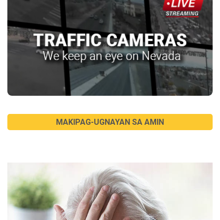
MAKIPAG-UGNAYAN SA AMIN