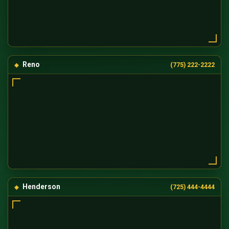
Reno
(775) 222-2222
Henderson
(725) 444-4444