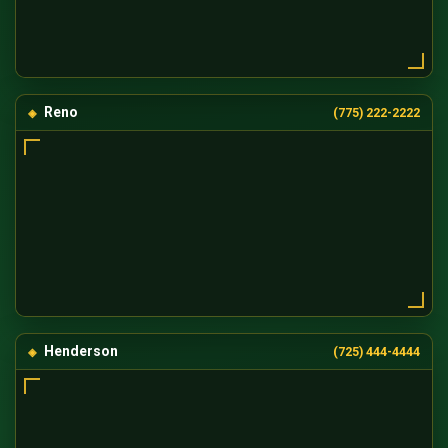
Reno
(775) 222-2222
Henderson
(725) 444-4444