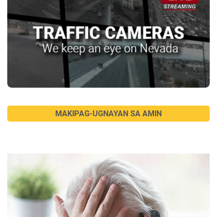
MAKIPAG-UGNAYAN SA AMIN