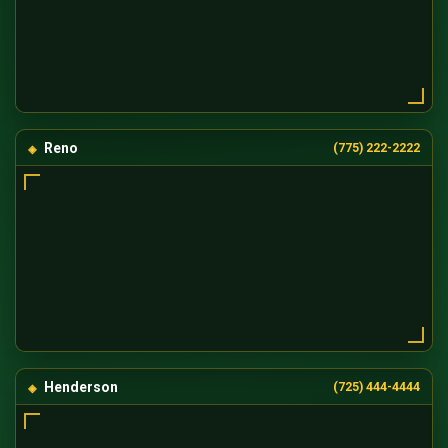
Reno
(775) 222-2222
Henderson
(725) 444-4444