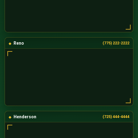
Reno
(775) 222-2222
Henderson
(725) 444-4444