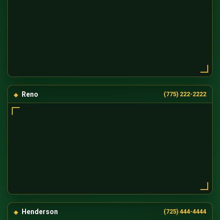
Reno
(775) 222-2222
Henderson
(725) 444-4444