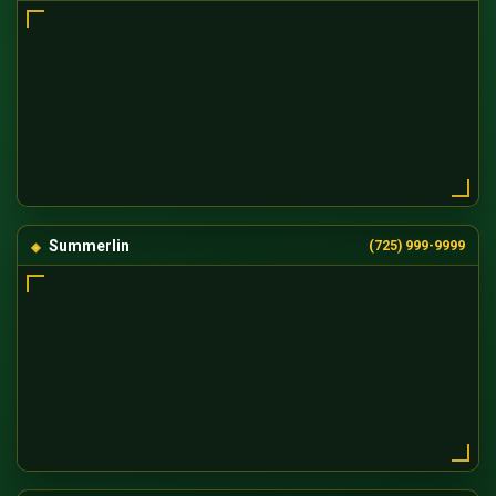
Summerlin
(725) 999-9999