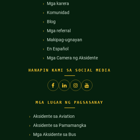
Mga karera
Komunidad
Blog
Mga referral
Makipag-ugnayan
En Español
Mga Camera ng Aksidente
HANAPIN KAMI SA SOCIAL MEDIA
MGA LUGAR NG PAGSASANAY
Aksidente sa Aviation
Aksidente sa Pamamangka
Mga Aksidente sa Bus