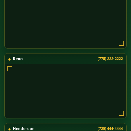
Reno
(775) 222-2222
Henderson
(725) 444-4444