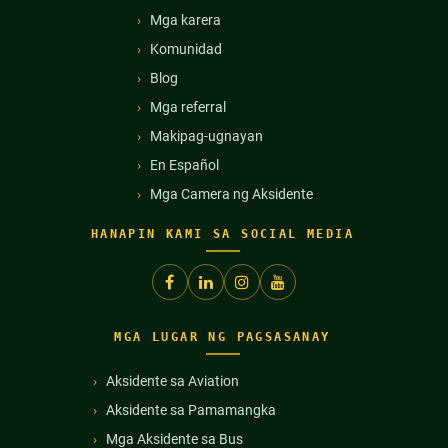
Mga karera
Komunidad
Blog
Mga referral
Makipag-ugnayan
En Español
Mga Camera ng Aksidente
HANAPIN KAMI SA SOCIAL MEDIA
MGA LUGAR NG PAGSASANAY
Aksidente sa Aviation
Aksidente sa Pamamangka
Mga Aksidente sa Bus