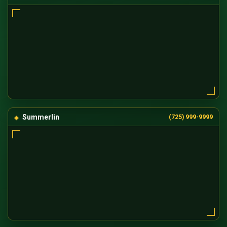
Summerlin
(725) 999-9999