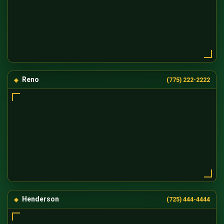
Reno
(775) 222-2222
Henderson
(725) 444-4444