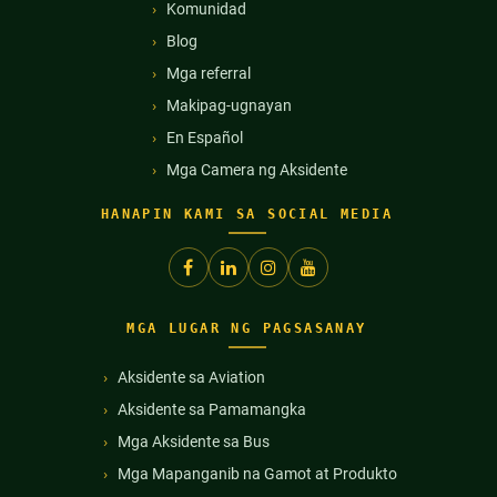
Komunidad
Blog
Mga referral
Makipag-ugnayan
En Español
Mga Camera ng Aksidente
HANAPIN KAMI SA SOCIAL MEDIA
MGA LUGAR NG PAGSASANAY
Aksidente sa Aviation
Aksidente sa Pamamangka
Mga Aksidente sa Bus
Mga Mapanganib na Gamot at Produkto