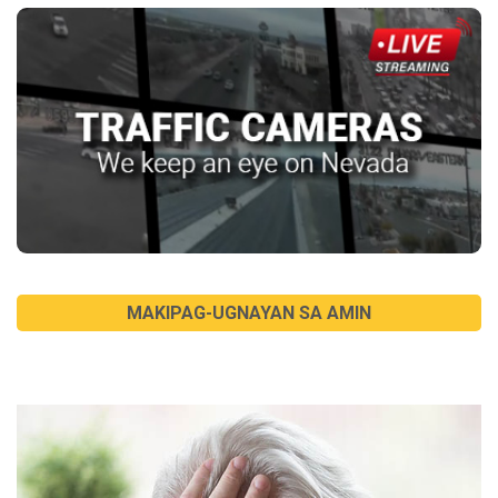
MAKIPAG-UGNAYAN SA AMIN