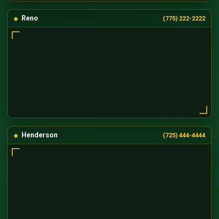
Reno
(775) 222-2222
Henderson
(725) 444-4444