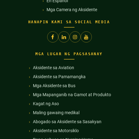
En Español
Mga Camera ng Aksidente
HANAPIN KAMI SA SOCIAL MEDIA
MGA LUGAR NG PAGSASANAY
Aksidente sa Aviation
Aksidente sa Pamamangka
Mga Aksidente sa Bus
Mga Mapanganib na Gamot at Produkto
Kagat ng Aso
Maling gawaing medikal
Abogado sa Aksidente sa Sasakyan
Aksidente sa Motorsiklo