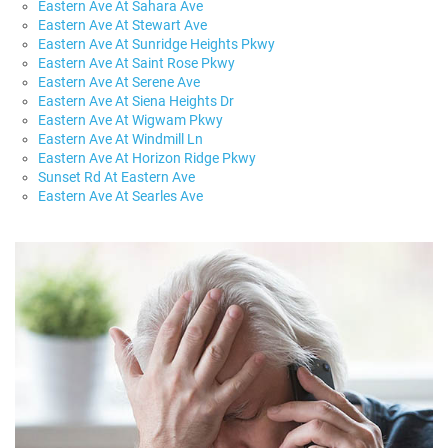
Eastern Ave At Sahara Ave
Eastern Ave At Stewart Ave
Eastern Ave At Sunridge Heights Pkwy
Eastern Ave At Saint Rose Pkwy
Eastern Ave At Serene Ave
Eastern Ave At Siena Heights Dr
Eastern Ave At Wigwam Pkwy
Eastern Ave At Windmill Ln
Eastern Ave At Horizon Ridge Pkwy
Sunset Rd At Eastern Ave
Eastern Ave At Searles Ave