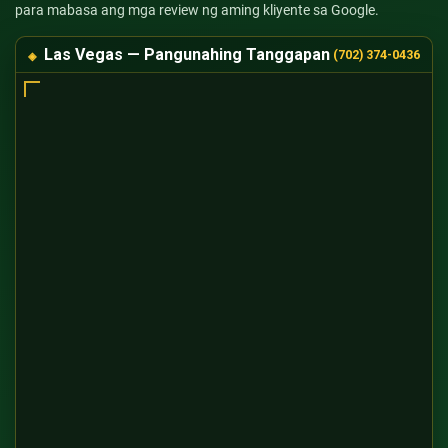
para mabasa ang mga review ng aming kliyente sa Google.
Las Vegas — Pangunahing Tanggapan
(702) 374-0436