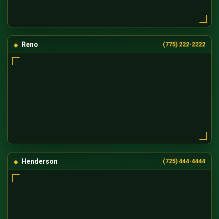
Reno
(775) 222-2222
Henderson
(725) 444-4444