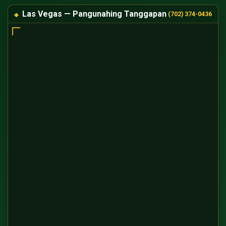
Las Vegas — Pangunahing Tanggapan
(702) 374-0436