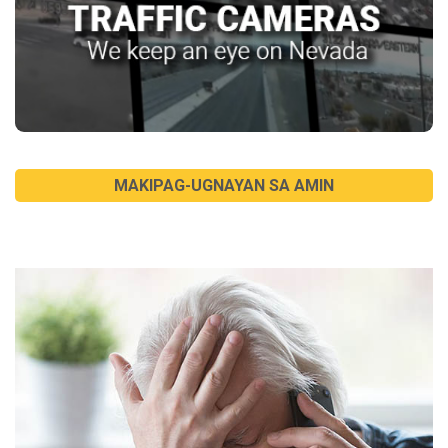
MAKIPAG-UGNAYAN SA AMIN