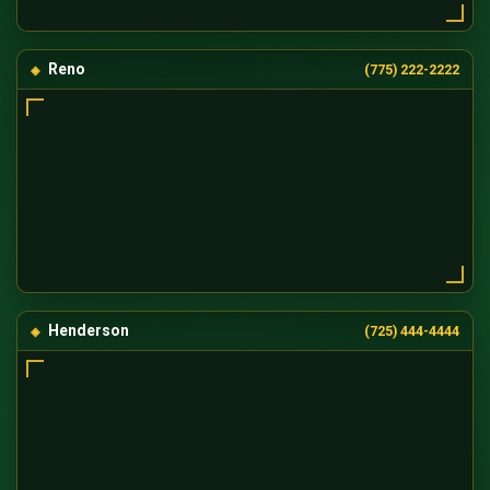
Reno
(775) 222-2222
Henderson
(725) 444-4444