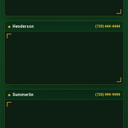
Henderson
(725) 444-4444
Summerlin
(725) 999-9999