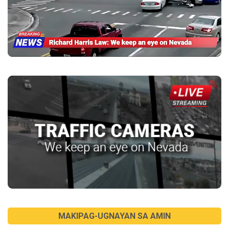
MAKIPAG-UGNAYAN SA AMIN