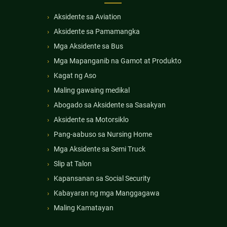
Aksidente sa Aviation
Aksidente sa Pamamangka
Mga Aksidente sa Bus
Mga Mapanganib na Gamot at Produkto
Kagat ng Aso
Maling gawaing medikal
Abogado sa Aksidente sa Sasakyan
Aksidente sa Motorsiklo
Pang-aabuso sa Nursing Home
Mga Aksidente sa Semi Truck
Slip at Talon
Kapansanan sa Social Security
Kabayaran ng mga Manggagawa
Maling Kamatayan