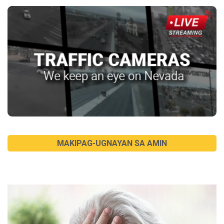
MAKIPAG-UGNAYAN SA AMIN