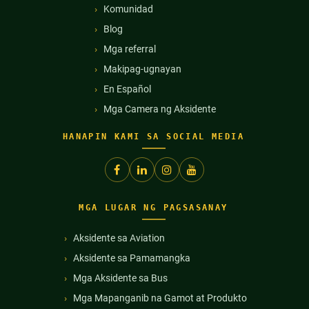
Komunidad
Blog
Mga referral
Makipag-ugnayan
En Español
Mga Camera ng Aksidente
HANAPIN KAMI SA SOCIAL MEDIA
MGA LUGAR NG PAGSASANAY
Aksidente sa Aviation
Aksidente sa Pamamangka
Mga Aksidente sa Bus
Mga Mapanganib na Gamot at Produkto