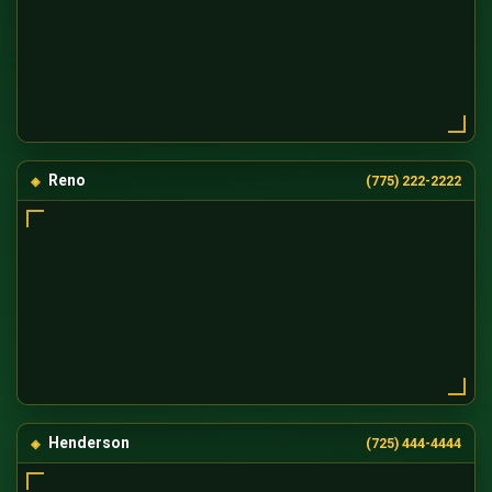
Reno
(775) 222-2222
Henderson
(725) 444-4444