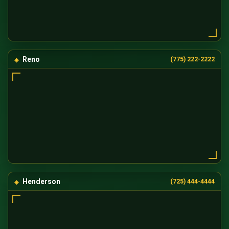
Reno
(775) 222-2222
Henderson
(725) 444-4444