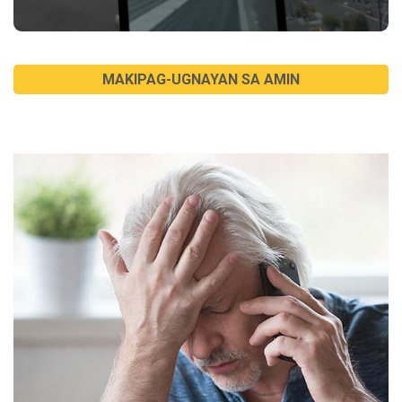
MAKIPAG-UGNAYAN SA AMIN