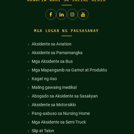
MGA LUGAR NG PAGSASANAY
Aksidente sa Aviation
Aksidente sa Pamamangka
Mga Aksidente sa Bus
Mga Mapanganib na Gamot at Produkto
Kagat ng Aso
Maling gawaing medikal
Abogado sa Aksidente sa Sasakyan
Aksidente sa Motorsiklo
Pang-aabuso sa Nursing Home
Mga Aksidente sa Semi Truck
Slip at Talon