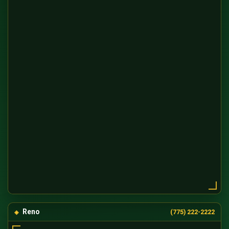
Reno
(775) 222-2222