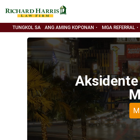
TUNGKOL SA
ANG AMING KOPONAN
MGA REFERRAL
Aksidente
M
M