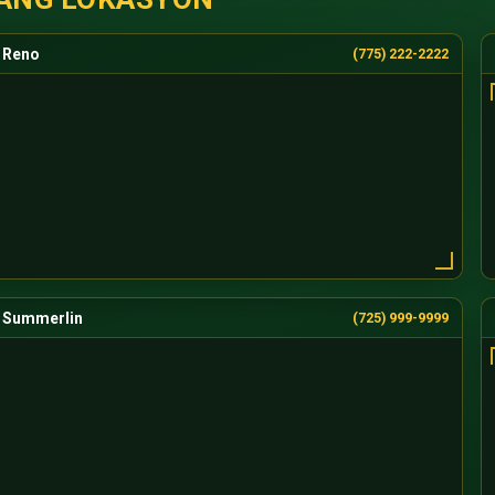
Reno
(775) 222-2222
Summerlin
(725) 999-9999