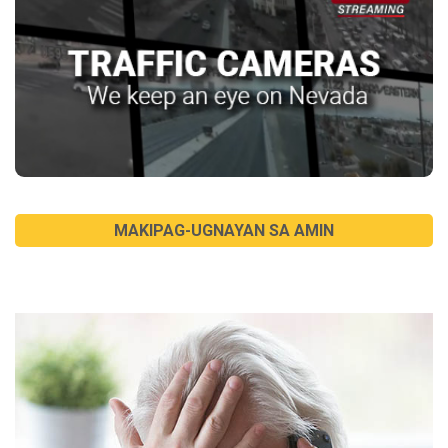
MAKIPAG-UGNAYAN SA AMIN