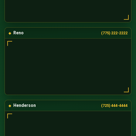
Reno
(775) 222-2222
Henderson
(725) 444-4444