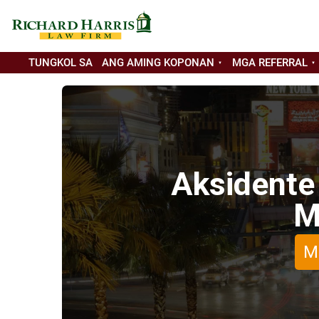
TUNGKOL SA
ANG AMING KOPONAN
MGA REFERRAL
Aksidente
M
M