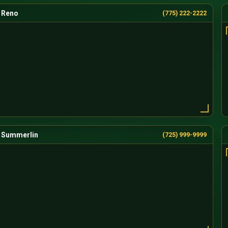
Reno
(775) 222-2222
Summerlin
(725) 999-9999