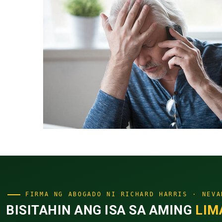
FIRMA NG ABOGADO NI RICHARD HARRIS · NEVA
BISITAHIN ANG ISA SA AMING
LIM