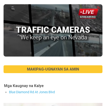
MAKIPAG-UGNAYAN SA AMIN
Mga Kaugnay na Kalye
Blue Diamond Rd At Jones Blvd