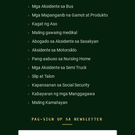
Mga Aksidente sa Bus
Mga Mapanganib na Gamot at Produkto
Kagat ng Aso
Maling gawaing medikal
Abogado sa Aksidente sa Sasakyan
Aksidente sa Motorsiklo
Pang-aabuso sa Nursing Home
Mga Aksidente sa Semi Truck
Slip at Talon
Kapansanan sa Social Security
Kabayaran ng mga Manggagawa
Maling Kamatayan
PAG-SIGN UP SA NEWSLETTER
Buong