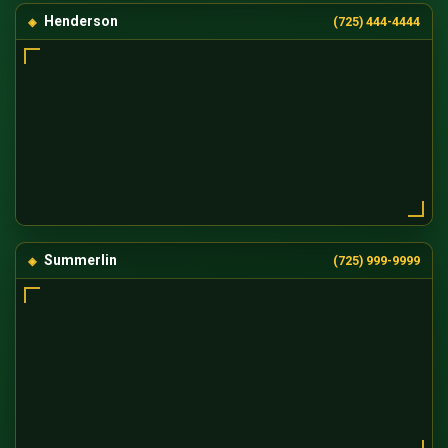
Henderson
(725) 444-4444
Summerlin
(725) 999-9999