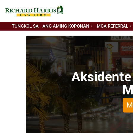
TUNGKOL SA
ANG AMING KOPONAN
MGA REFERRAL
Aksidente
M
M