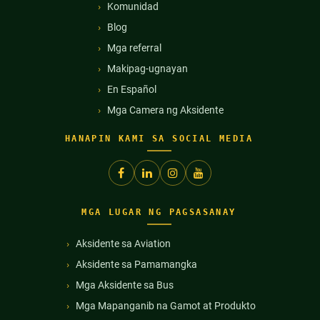
Komunidad
Blog
Mga referral
Makipag-ugnayan
En Español
Mga Camera ng Aksidente
HANAPIN KAMI SA SOCIAL MEDIA
MGA LUGAR NG PAGSASANAY
Aksidente sa Aviation
Aksidente sa Pamamangka
Mga Aksidente sa Bus
Mga Mapanganib na Gamot at Produkto