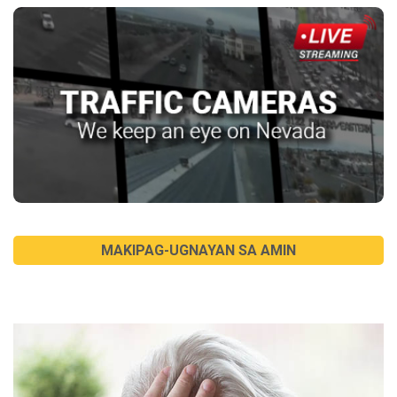
MAKIPAG-UGNAYAN SA AMIN