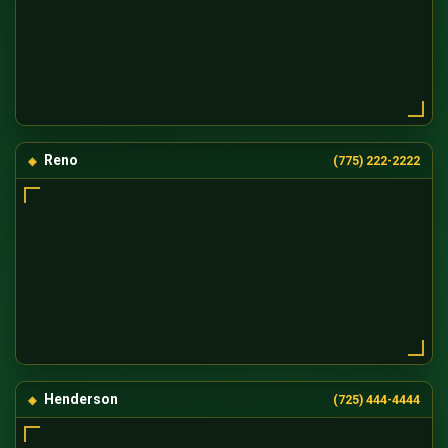
Reno
(775) 222-2222
Henderson
(725) 444-4444