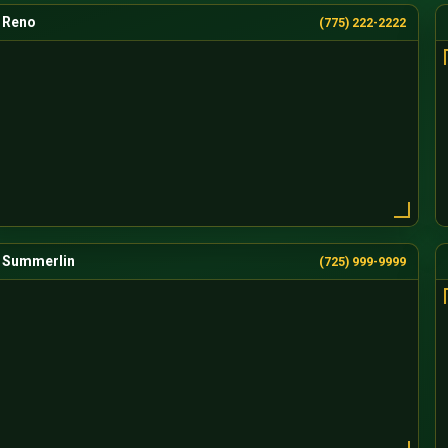
Reno
(775) 222-2222
Summerlin
(725) 999-9999