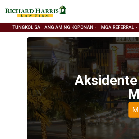
TUNGKOL SA
ANG AMING KOPONAN
MGA REFERRAL
Aksidente
M
M