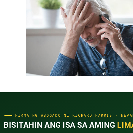
FIRMA NG ABOGADO NI RICHARD HARRIS · NEVA
BISITAHIN ANG ISA SA AMING
LIM