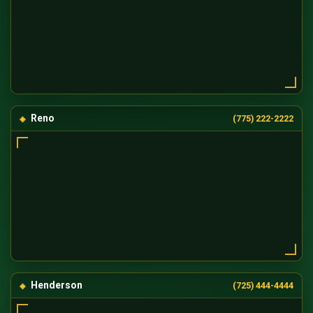
Reno
(775) 222-2222
Henderson
(725) 444-4444