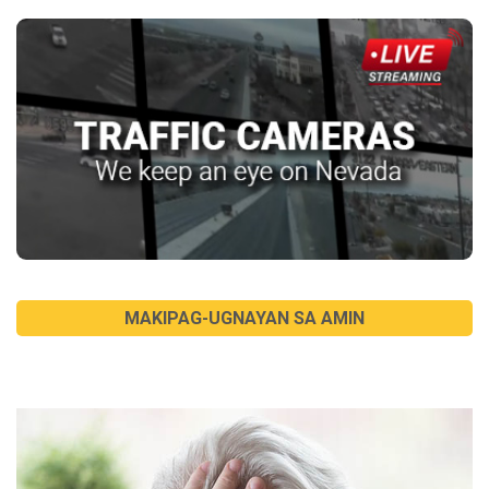
MAKIPAG-UGNAYAN SA AMIN