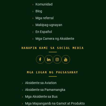
Komunidad
Blog
Mga referral
Makipag-ugnayan
En Español
Mga Camera ng Aksidente
HANAPIN KAMI SA SOCIAL MEDIA
MGA LUGAR NG PAGSASANAY
Aksidente sa Aviation
Aksidente sa Pamamangka
Mga Aksidente sa Bus
Mga Mapanganib na Gamot at Produkto