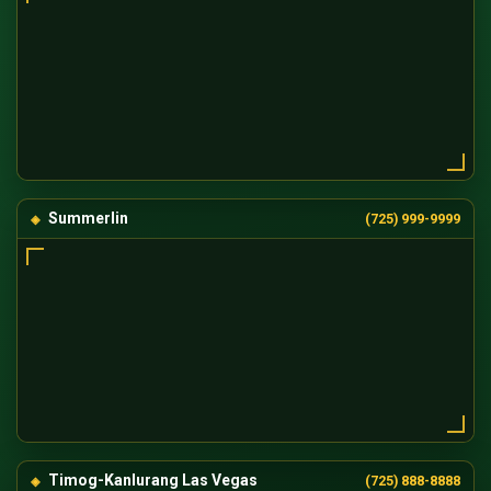
Summerlin
(725) 999-9999
Timog-Kanlurang Las Vegas
(725) 888-8888