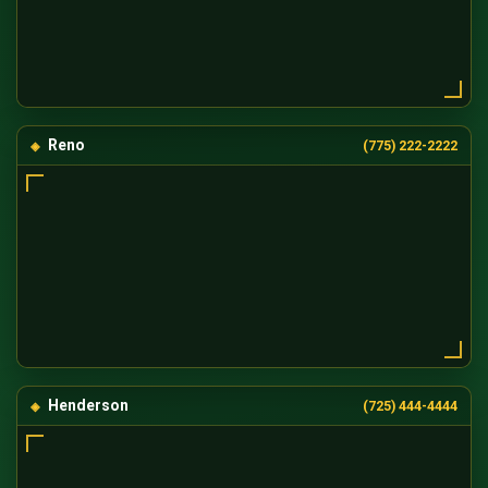
Reno
(775) 222-2222
Henderson
(725) 444-4444