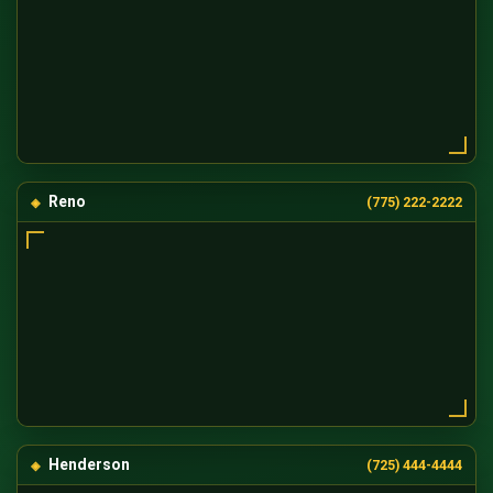
Reno
(775) 222-2222
Henderson
(725) 444-4444