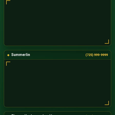
Summerlin
(725) 999-9999