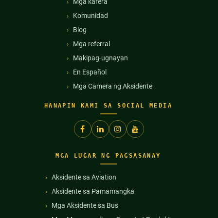
Mga karera
Komunidad
Blog
Mga referral
Makipag-ugnayan
En Español
Mga Camera ng Aksidente
HANAPIN KAMI SA SOCIAL MEDIA
MGA LUGAR NG PAGSASANAY
Aksidente sa Aviation
Aksidente sa Pamamangka
Mga Aksidente sa Bus