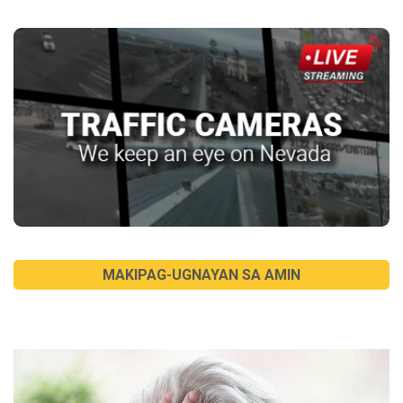
MAKIPAG-UGNAYAN SA AMIN