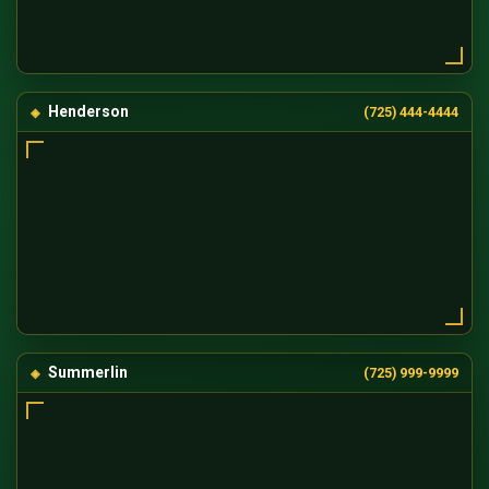
Henderson
(725) 444-4444
Summerlin
(725) 999-9999