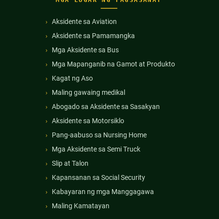
Aksidente sa Aviation
Aksidente sa Pamamangka
Mga Aksidente sa Bus
Mga Mapanganib na Gamot at Produkto
Kagat ng Aso
Maling gawaing medikal
Abogado sa Aksidente sa Sasakyan
Aksidente sa Motorsiklo
Pang-aabuso sa Nursing Home
Mga Aksidente sa Semi Truck
Slip at Talon
Kapansanan sa Social Security
Kabayaran ng mga Manggagawa
Maling Kamatayan