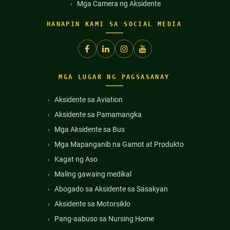
Mga Camera ng Aksidente
HANAPIN KAMI SA SOCIAL MEDIA
MGA LUGAR NG PAGSASANAY
Aksidente sa Aviation
Aksidente sa Pamamangka
Mga Aksidente sa Bus
Mga Mapanganib na Gamot at Produkto
Kagat ng Aso
Maling gawaing medikal
Abogado sa Aksidente sa Sasakyan
Aksidente sa Motorsiklo
Pang-aabuso sa Nursing Home