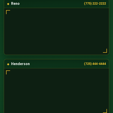
Reno
(775) 222-2222
Henderson
(725) 444-4444